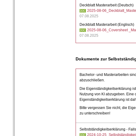
Deckblatt Masterarbeit (Deutsch)
2025-08-06_Deckblatt_Master
07.08.2025
Deckblatt Masterarbeit (Englisch)
2025-08-06_Coversheet _Mas
07.08.2025
Dokumente zur Selbstständig
Bachelor- und Masterarbeiten sind
abzuschließen.
Die Eigenständigkeitserklärung ist
Nutzung von KI abzugeben. Eine 
Eigenständigkeitserklärung ist da
Bitte vergessen Sie nicht, die Ei
zu unterschreiben!
Selbstständigkeitserklärung - Fall
2024-10-25_Selbstständigkeits