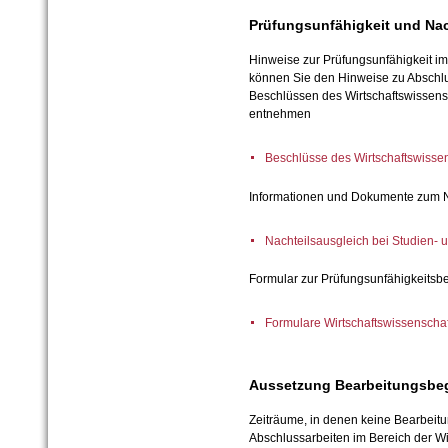
Prüfungsunfähigkeit und Nac
Hinweise zur Prüfungsunfähigkeit i
können Sie den
Hinweise zu Abschl
Beschlüssen des Wirtschaftswissen
entnehmen
Beschlüsse des Wirtschaftswisse
Informationen und Dokumente zum N
Nachteilsausgleich bei Studien- 
Formular zur Prüfungsunfähigkeitsb
Formulare Wirtschaftswissenscha
Aussetzung Bearbeitungsbeg
Zeiträume, in denen keine Bearbeitu
Abschlussarbeiten im Bereich der Wi