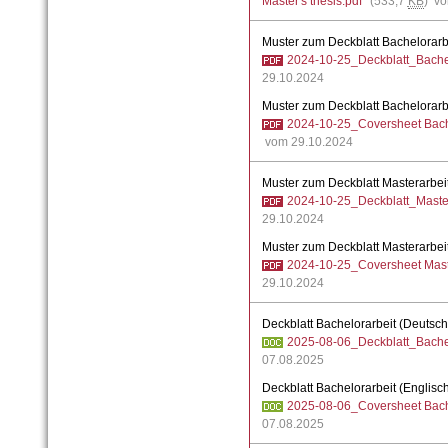
Master's thesis.pdf
(533,7
KB
) v
Muster zum Deckblatt Bachelorarb
2024-10-25_Deckblatt_Bachel
29.10.2024
Muster zum Deckblatt Bachelorarbe
2024-10-25_Coversheet Bach
vom 29.10.2024
Muster zum Deckblatt Masterarbei
2024-10-25_Deckblatt_Master
29.10.2024
Muster zum Deckblatt Masterarbeit
2024-10-25_Coversheet Mast
29.10.2024
Deckblatt Bachelorarbeit (Deutsch
2025-08-06_Deckblatt_Bachel
07.08.2025
Deckblatt Bachelorarbeit (Englisc
2025-08-06_Coversheet Bach
07.08.2025